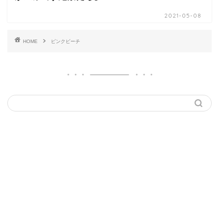
2021-05-08
HOME
ピンクビーチ