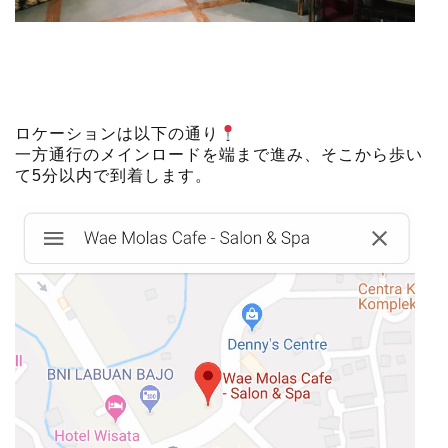
ロケーションは以下の通り
一方通行のメインロードを端まで進み、そこから歩い
て5分以内で到着します。