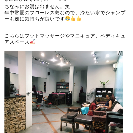
ちなみにお湯は出ません。笑
年中常夏のフローレス島なので、冷たい水でシャンプ
ーも逆に気持ちが良いです
こちらはフットマッサージやマニキュア、ペディキュ
アスペース