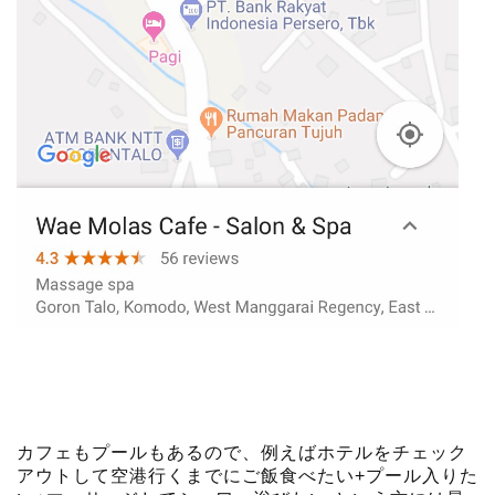
カフェもプールもあるので、例えばホテルをチェック
アウトして空港行くまでにご飯食べたい+プール入りた