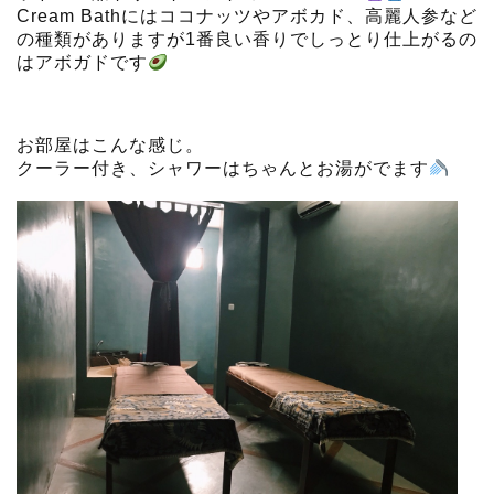
Cream Bathにはココナッツやアボカド、高麗人参など
の種類がありますが1番良い香りでしっとり仕上がるの
はアボガドです
お部屋はこんな感じ。
クーラー付き、シャワーはちゃんとお湯がでます