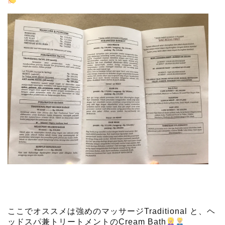
ここでオススメは強めのマッサージTraditional と、ヘ
ッドスパ兼トリートメントのCream Bath