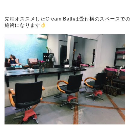
先程オススメしたCream Bathは受付横のスペースでの
施術になります