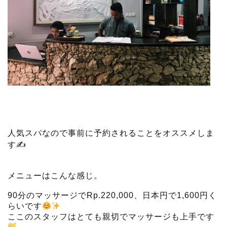
人気スパなので事前に予約されることをオススメしま
す✍️
メニューはこんな感じ。
90分のマッサージでRp.220,000、日本円で1,600円く
らいです
ここのスタッフはとても親切でマッサージも上手です