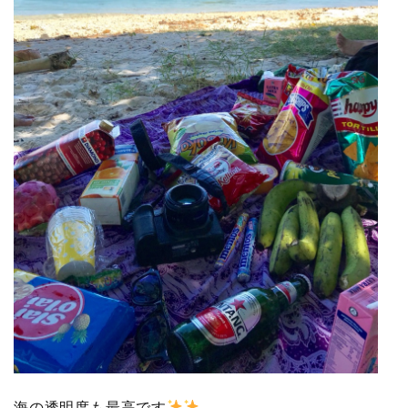
海の透明度も最高です