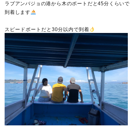
ラブアンバジョの港から木のボートだと45分くらいで
到着します
スピードボートだと30分以内で到着