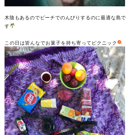
木陰もあるのでビーチでのんびりするのに最適な島で
す
この日は皆んなでお菓子を持ち寄ってピクニック