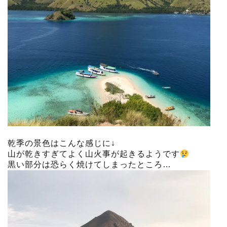
乾季の景色はこんな感じに↓
山が乾きすぎてよく山火事が起きるようです
黒い部分は恐らく焼けてしまったところ…