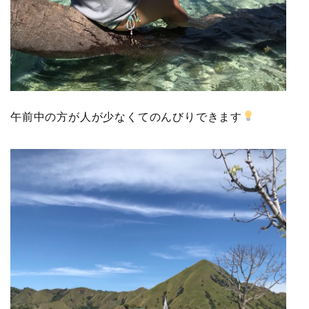
午前中の方が人が少なくてのんびりできます