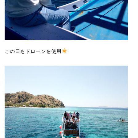
この日もドローンを使用