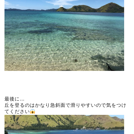
最後に…
丘を登るのはかなり急斜面で滑りやすいので気をつけ
てください