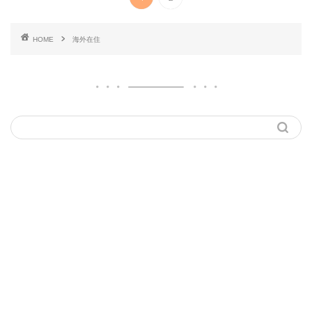
HOME
海外在住